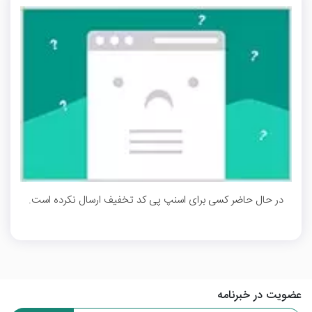
در حال حاضر کسی برای اسنپ پی کد تخفیف ارسال نکرده است.
عضویت در خبرنامه