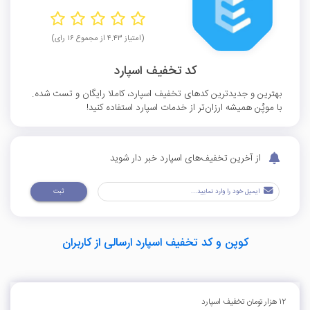
(امتیاز ۴.۴۳ از مجموع ۱۶ رای)
کد تخفیف اسپارد
بهترین و جدیدترین کدهای تخفیف اسپارد، کاملا رایگان و تست شده.
با موپُن همیشه ارزان‌تر از خدمات اسپارد استفاده کنید!
از آخرین تخفیف‌های اسپارد خبر دار شوید
ثبت
کوپن و کد تخفیف اسپارد ارسالی از کاربران
12 هزار تومان تخفیف اسپارد