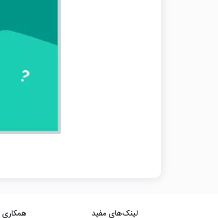
لینک‌های مفید
همکاری ب