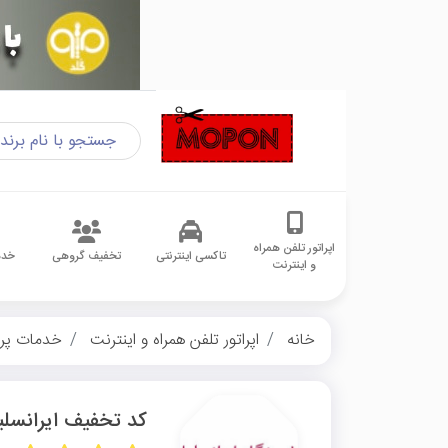
اپراتور تلفن همراه
تاکسی اینترنتی
تخفیف گروهی
خدم
و اینترنت
خانه
اپراتور تلفن همراه و اینترنت
خدمات پر
کد تخفیف ایرانسلی