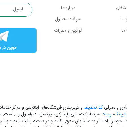
شغلی
درباره ما
 ما
سوالات متداول
ما
قوانین و مقررات
گذاری و معرفی
کد تخفیف
و کوپن‌های فروشگاه‌های اینترنتی و مراکز خدمات
بلوبانک
،
ویپاد
، سینماتیکت، علی بابا، ازکی، ایرانسل، همراه اول و... است
خود را راحت‌تر به مشتریان معرفی کنند و در صحنه رقابت از بقیه پیشی بگ