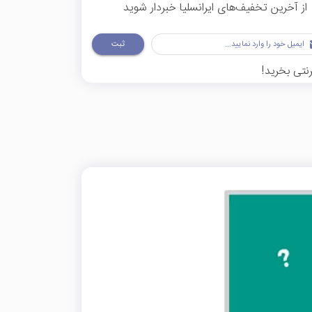
از آخرین تخفیف‌های ایرانسلیا خبردار شوید
ثبت
رنتی بخرید!