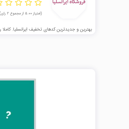
(امتیاز ۵.۰۰ از مجموع ۲ رای)
بهترین و جدیدترین کدهای تخفیف ایرانسلیا. کاملا رای