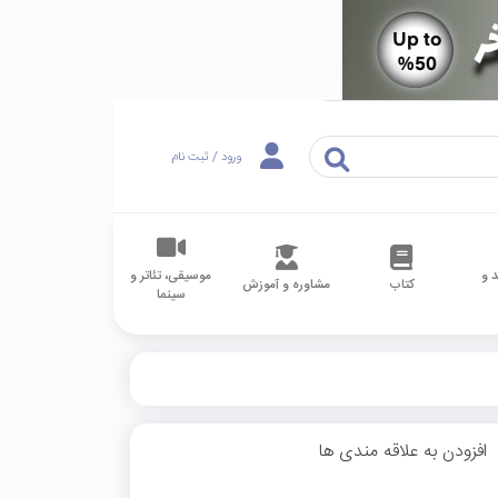
ورود / ثبت نام
 و
موسیقی، تئاتر و
کتاب
مشاوره و آموزش
سینما
افزودن به علاقه مندی ها