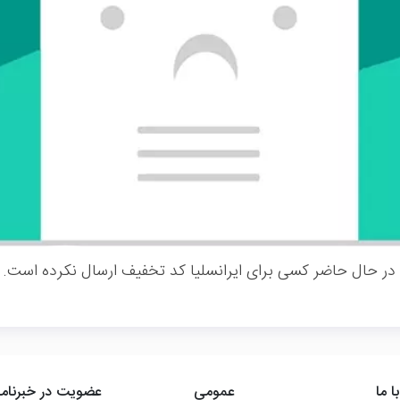
در حال حاضر کسی برای ایرانسلیا کد تخفیف ارسال نکرده است.
ا ما
عمومی
عضویت در خبرنامه