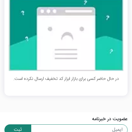
در حال حاضر کسی برای بازار ابزار کد تخفیف ارسال نکرده است.
عضویت در خبرنامه
ثبت