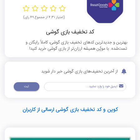
(امتیاز ۴.۳۱ از مجموع ۴۹ رای)
کد تخفیف بازی گوشی
بهترین و جدیدترین کدهای تخفیف بازی گوشی، کاملاً رایگان و
تست‌شده. با موپُن همیشه ارزان‌تر از بازی گوشی خرید کنید!
از آخرین تخفیف‌های بازی گوشی خبر دار شوید
ثبت
کوپن و کد تخفیف بازی گوشی ارسالی از کاربران