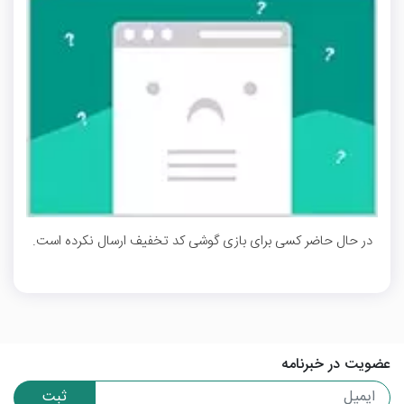
در حال حاضر کسی برای بازی گوشی کد تخفیف ارسال نکرده است.
عضویت در خبرنامه
ثبت