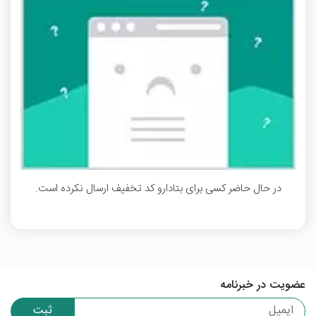
در حال حاضر کسی برای بتادارو کد تخفیف ارسال نکرده است.
عضویت در خبرنامه
ثبت