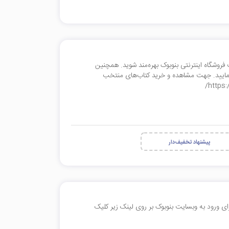
2 درصدی کتاب‌های منتخب فروشگاه اینترنتی بنوبوک بهره‌مند شوید. همچنین
%100 تخفیف ارسال دریافت نمایید. جهت مشاهده و خرید کتاب‌های منتخب
پیشنهاد تخفیف‌دار
 بهره‌مند شوید. برای ورود به وبسایت بنوبوک بر روی لینک زیر کلیک