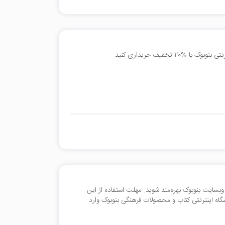
تخفیف در خرید خود از وبسایت بنوبوک بهره‌مند شوید. مهلت استفاده از این
یت فروشگاه اینترنتی کتاب و محصولات فرهنگی بنوبوک وارد