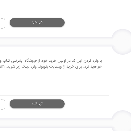
کپی کنید
خواهید کرد. برای خرید از وبسایت بنوبوک وارد لینک زیر شوید. https://www.bennubook.com/
کپی کنید