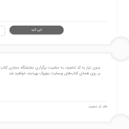
کپی کنید
بر روی همه‌ی کتاب‌های وبسایت بنوبوک بهره‌مند خواهید شد.
فاقد کد تخفیف