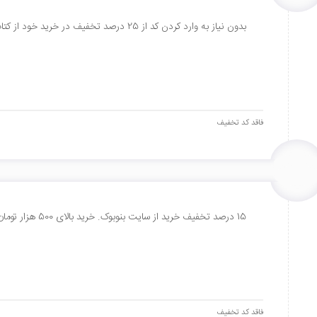
بدون نیاز به وارد کردن کد از 25 درصد تخفیف در خرید خود از کتاب‌های فروشگاه اینترنتی بنوبوک بهره‌مند شوید.
فاقد کد تخفیف
15 درصد تخفیف خرید از سایت بنوبوک. خرید بالای 500 هزار تومان ارسال رایگان دارد.
فاقد کد تخفیف