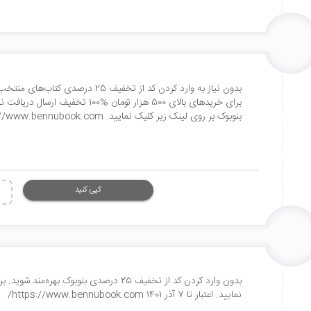
بدون نیاز به وارد کردن کد از تخفیف 5
برای خریدهای بالای 500 هزار تومان 
بنوبوک بر روی لینک زیر کلیک نمایید. https://www.bennubook.com/
کپی کنید
بدون وارد کردن کد از تخفیف 25 درصدی بنوبوک
نمایید. اعتبار تا 7 آذر 1401 https://www.bennubook.com/