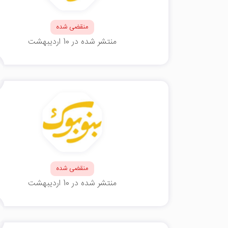
منقضی شده
منتشر شده در 10 اردیبهشت
منقضی شده
منتشر شده در 10 اردیبهشت