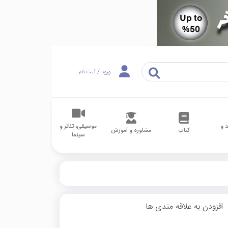
ورود / ثبت نام
 و
موسیقی، تئاتر و
کتاب
مشاوره و آموزش
سینما
افزودن به علاقه مندی ها