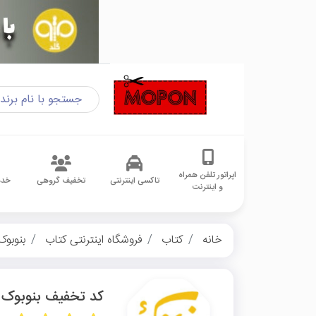
اپراتور تلفن همراه
تاکسی اینترنتی
تخفیف گروهی
خدم
و اینترنت
خانه
کتاب
فروشگاه اینترنتی کتاب
بنوبوک
کد تخفیف بنوبوک