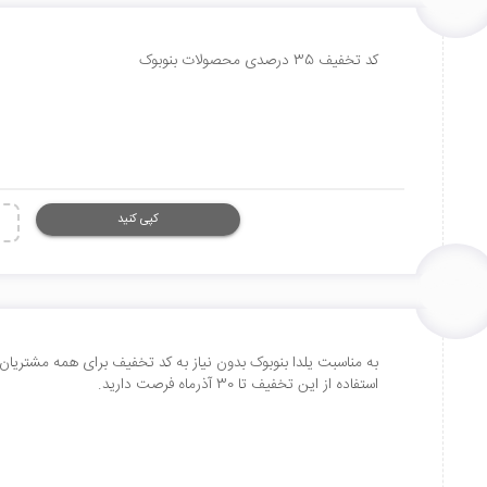
کد تخفیف 35 درصدی محصولات بنوبوک
کپی کنید
استفاده از این تخفیف تا 30 آذرماه فرصت دارید.