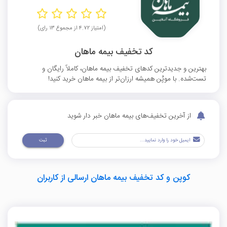
(امتیاز ۴.۷۲ از مجموع ۱۳ رای)
کد تخفیف بیمه ماهان
بهترین و جدیدترین کدهای تخفیف بیمه ماهان، کاملاً رایگان و
تست‌شده. با موپُن همیشه ارزان‌تر از بیمه ماهان خرید کنید!
از آخرین تخفیف‌های بیمه ماهان خبر دار شوید
ثبت
کوپن و کد تخفیف بیمه ماهان ارسالی از کاربران