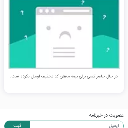
در حال حاضر کسی برای بیمه ماهان کد تخفیف ارسال نکرده است.
عضویت در خبرنامه
ثبت