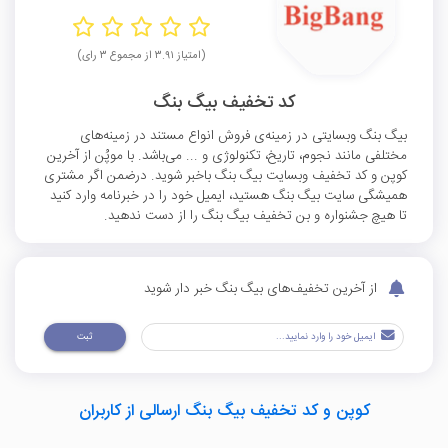
(امتیاز ۳.۹۱ از مجموع ۳ رای)
کد تخفیف بیگ بنگ
بیگ بنگ وبسایتی در زمینه‌ی فروش انواع مستند‌ در زمینه‌های
مختلفی مانند نجوم، تاریخ، تکنولوژی و ... می‌باشد. با موپُن از آخرین
کوپن و کد تخفیف وبسایت بیگ بنگ باخبر شوید. درضمن اگر مشتری
همیشگی سایت بیگ بنگ هستید، ایمیل خود را در خبرنامه وارد کنید
تا هیچ جشنواره و بن تخفیف بیگ بنگ را از دست ندهید.
از آخرین تخفیف‌های بیگ بنگ خبر دار شوید
ثبت
کوپن و کد تخفیف بیگ بنگ ارسالی از کاربران