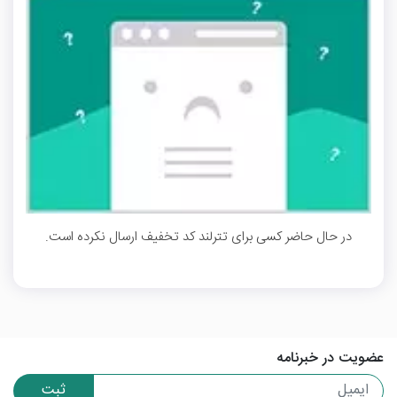
در حال حاضر کسی برای تترلند کد تخفیف ارسال نکرده است.
عضویت در خبرنامه
ثبت