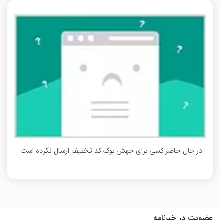
در حال حاضر کسی برای جهش بوک کد تخفیف ارسال نکرده است.
عضویت در خبرنامه