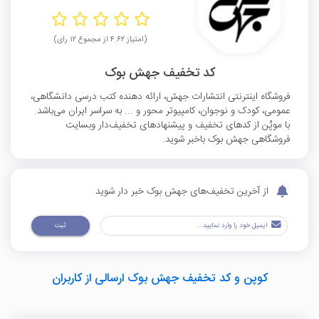
(امتیاز ۴.۶۲ از مجموع ۱۲ رای)
کد تخفیف جهش بوک
فروشگاه اینترنتی انتشارات جهش، ارائه دهنده کتب درسی دانشگاهی،
عمومی، کودک و نوجوان، کامپیوتر محور و ... به سراسر ایران می‌باشد.
با موپُن از کدهای تخفیف و پیشنهادهای تخفیف‌دار وبسایت
فروشگاهی جهش بوک باخبر شوید.
از آخرین تخفیف‌های جهش بوک خبر دار شوید
ثبت
کوپن و کد تخفیف جهش بوک ارسالی از کاربران