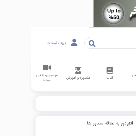
ورود / ثبت نام
 و
موسیقی، تئاتر و
کتاب
مشاوره و آموزش
سینما
افزودن به علاقه مندی ها