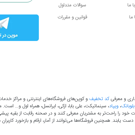
 ما
سوالات متداول
ما
قوانین و مقررات
گذاری و معرفی
کد تخفیف
و کوپن‌های فروشگاه‌های اینترنتی و مراکز خدمات
بلوبانک
،
ویپاد
، سینماتیکت، علی بابا، ازکی، ایرانسل، همراه اول و... است
خود را راحت‌تر به مشتریان معرفی کنند و در صحنه رقابت از بقیه پیشی بگ
دست‌ یابند. همچنین فروشگاه‌ها می‌توانند از آمار، ارقام و بازخورد کارب