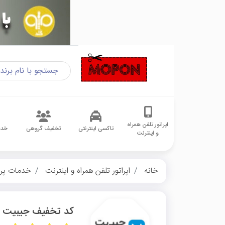
اپراتور تلفن همراه
تاکسی اینترنتی
تخفیف گروهی
خدم
و اینترنت
خانه
اپراتور تلفن همراه و اینترنت
خدمات پر
کد تخفیف جیبیت