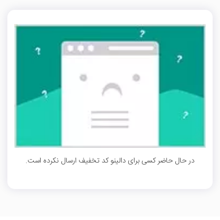
در حال حاضر کسی برای دالینو کد تخفیف ارسال نکرده است.