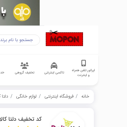
اپراتور تلفن همراه
تاکسی اینترنتی
تخفیف گروهی
خدم
و اینترنت
خانه
فروشگاه اینترنتی
لوازم خانگی
دلتا ک
کد تخفیف دلتا کالا