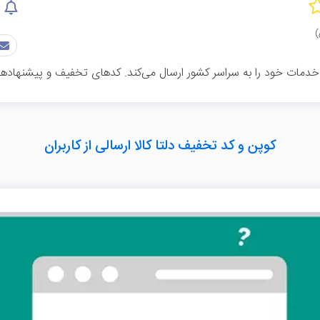
 خدمات خود را به سراسر کشور ارسال می‌کند. کدهای تخفیف و پیشنهادهای 
کوپن و کد تخفیف دلتا کالا ارسالی از کاربران