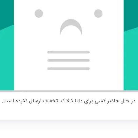
در حال حاضر کسی برای دلتا کالا کد تخفیف ارسال نکرده است.