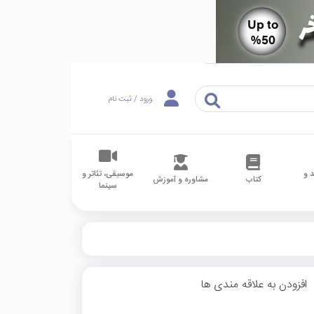
ورود / ثبت نام
 و
موسیقی، تئاتر و
کتاب
مشاوره و آموزش
سینما
افزودن به علاقه مندی ها