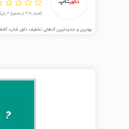
(امتیاز ۴.۲۰ از مجموع ۶ رای)
بهترین و جدیدترین کدهای تخفیف دکور شاپ، کاملاً ر