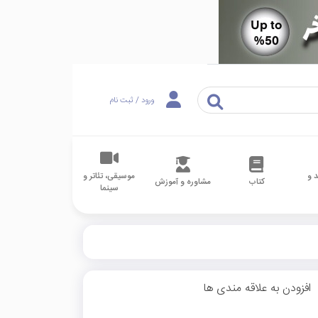
ورود / ثبت نام
 و
موسیقی، تئاتر و
کتاب
مشاوره و آموزش
سینما
افزودن به علاقه مندی ها