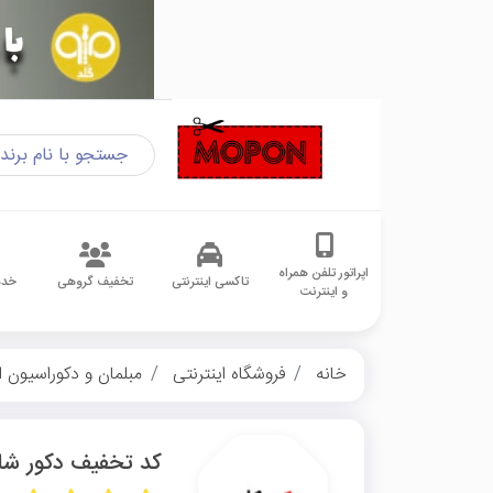
اپراتور تلفن همراه
تاکسی اینترنتی
تخفیف گروهی
خدم
و اینترنت
خانه
فروشگاه اینترنتی
مبلمان و دکوراسیون ا
کد تخفیف دکور ش