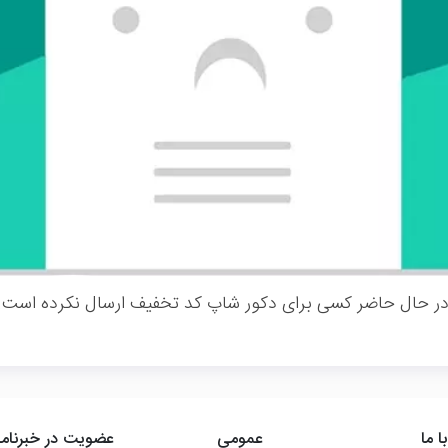
ر حال حاضر کسی برای دکور شاپ کد تخفیف ارسال نکرده است.
ا ما
عمومی
عضویت در خبرنامه