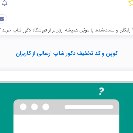
ایگان و تست‌شده. با موپُن همیشه ارزان‌تر از فروشگاه دکور شاپ خرید ک
کوپن و کد تخفیف دکور شاپ ارسالی از کاربران