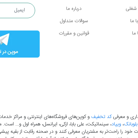
شغلی
درباره ما
 ما
سوالات متداول
ما
قوانین و مقررات
گذاری و معرفی
کد تخفیف
و کوپن‌های فروشگاه‌های اینترنتی و مراکز خدمات
بلوبانک
،
ویپاد
، سینماتیکت، علی بابا، ازکی، ایرانسل، همراه اول و... است
خود را راحت‌تر به مشتریان معرفی کنند و در صحنه رقابت از بقیه پیشی بگ