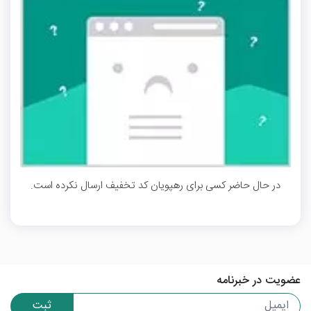
در حال حاضر کسی برای رهپویان کد تخفیف ارسال نکرده است.
عضویت در خبرنامه
ثبت