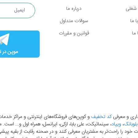
شغلی
درباره ما
 ما
سوالات متداول
ما
قوانین و مقررات
گذاری و معرفی
کد تخفیف
و کوپن‌های فروشگاه‌های اینترنتی و مراکز خدمات
بلوبانک
،
ویپاد
، سینماتیکت، علی بابا، ازکی، ایرانسل، همراه اول و... است
خود را راحت‌تر به مشتریان معرفی کنند و در صحنه رقابت از بقیه پیشی بگ