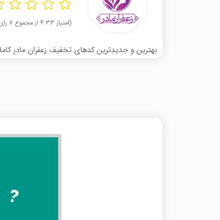
(امتیاز ۴.۳۳ از مجموع ۷ رای)
بهترین و جدیدترین کدهای تخفیف زعفران مادر کاملاً ر