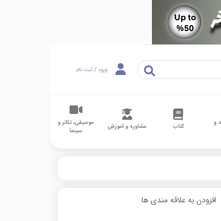
ورود / ثبت نام
 و
موسیقی، تئاتر و
کتاب
مشاوره و آموزش
سینما
افزودن به علاقه مندی ها