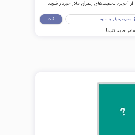
از آخرین تخفیف‌های زعفران مادر خبردار شوید
ثبت
ادر خرید کنید!