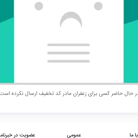
ر حال حاضر کسی برای زعفران مادر کد تخفیف ارسال نکرده است.
ا ما
عمومی
عضویت در خبرنامه