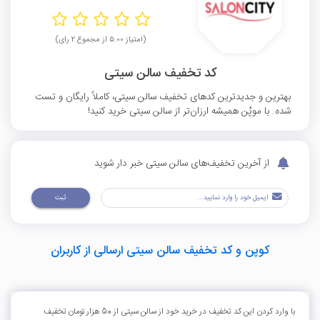
(امتیاز ۵.۰۰ از مجموع ۲ رای)
کد تخفیف سالن سیتی
بهترین و جدیدترین کدهای تخفیف سالن سیتی، کاملاً رایگان و تست
شده. با موپُن همیشه ارزان‌تر از سالن سیتی خرید کنید!
از آخرین تخفیف‌های سالن سیتی خبر دار شوید
ثبت
کوپن و کد تخفیف سالن سیتی ارسالی از کاربران
با وارد کردن این کد تخفیف در خرید خود از سالن سیتی از 50 هزار تومان تخفیف