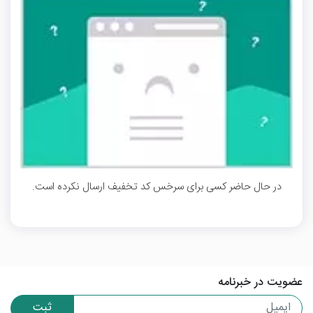
در حال حاضر کسی برای سرخس کد تخفیف ارسال نکرده است.
عضویت در خبرنامه
ثبت