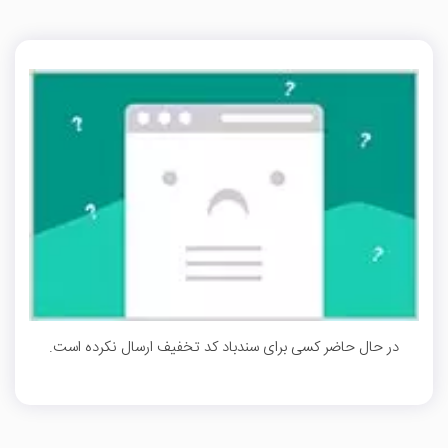
در حال حاضر کسی برای سندباد کد تخفیف ارسال نکرده است.