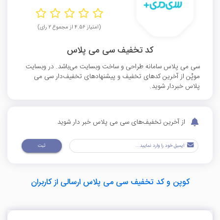
(امتیاز ۴.۵۶ از مجموع ۲ رای)
کد تخفیف سی می پلاس
سی می پلاس سامانه طراحی و ساخت وبسایت می‌باشد. در وبسایت
موپُن از آخرین کدهای تخفیف و پیشنهادهای تخفیف‌دار سی می
پلاس خبردار شوید.
از آخرین تخفیف‌های سی می پلاس خبر دار شوید
ثبت
کوپن و کد تخفیف سی می پلاس ارسالی از کاربران