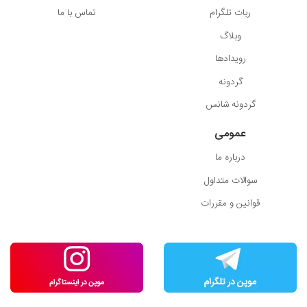
ربات تلگرام
تماس با ما
وبلاگ
رویدادها
گردونه
گردونه شانس
عمومی
درباره ما
سوالات متداول
قوانین و مقررات