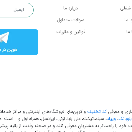
شغلی
درباره ما
 ما
سوالات متداول
ما
قوانین و مقررات
گذاری و معرفی
کد تخفیف
و کوپن‌های فروشگاه‌های اینترنتی و مراکز خدمات
بلوبانک
،
ویپاد
، سینماتیکت، علی بابا، ازکی، ایرانسل، همراه اول و... است
خود را راحت‌تر به مشتریان معرفی کنند و در صحنه رقابت از بقیه پیشی بگ