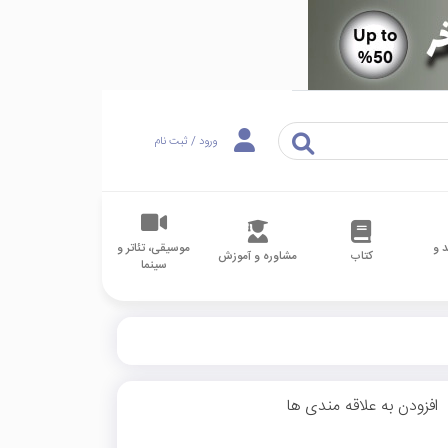
ورود / ثبت نام
 و
موسیقی، تئاتر و
کتاب
مشاوره و آموزش
سینما
افزودن به علاقه مندی ها