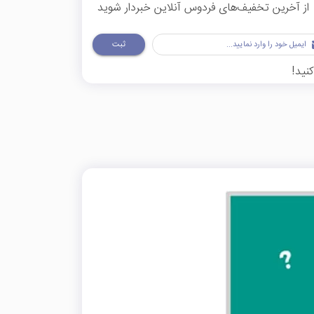
از آخرین تخفیف‌های فردوس آنلاین خبردار شوید
ثبت
نید!