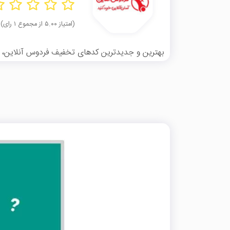
(امتیاز ۵.۰۰ از مجموع ۱ رای)
بهترین و جدیدترین کد‌های تخفیف فردوس آنلاین، کام