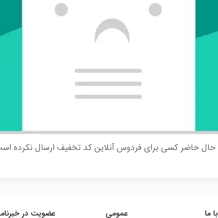
 حال حاضر کسی برای فردوس آنلاین کد تخفیف ارسال نکرده است
ا ما
عمومی
عضویت در خبرنامه