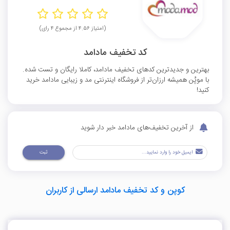
(امتیاز ۴.۵۶ از مجموع ۴ رای)
کد تخفیف مادامد
بهترین و جدیدترین کدهای تخفیف مادامد، کاملا رایگان و تست شده.
با موپُن همیشه ارزان‌تر از فروشگاه اینترنتی مد و زیبایی مادامد خرید
کنید!
از آخرین تخفیف‌های مادامد خبر دار شوید
ثبت
کوپن و کد تخفیف مادامد ارسالی از کاربران