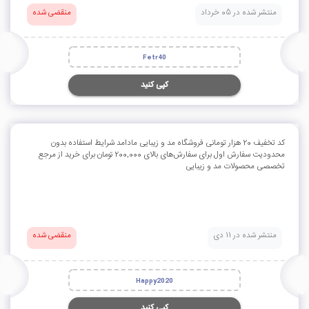
منتشر شده در 05 خرداد
منقضی شده
Fetr40
کپی کنید
کد تخفیف 20 هزار تومانی فروشگاه مد و زیبایی مادامد شرایط استفاده بدون
محدودیت سفارش اول برای سفارش‌های بالای 200,000 تومان برای خرید از مرجع
تخصصی محصولات مد و زیبایی
منتشر شده در 11 دی
منقضی شده
Happy2020
کپی کنید