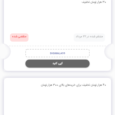
30 هزار تومان تخفیف
منتشر شده در 22 مرداد
منقضی شده
DIGIKALA99
کپی کنید
40 هزار تومان تخفیف برای خریدهای بالای 300 هزار تومان