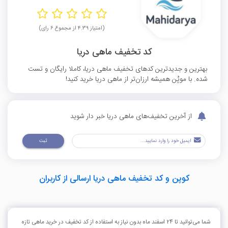
(امتیاز ۴.۳۹ از مجموع ۶ رای)
کد تخفیف ماهی دریا
بهترین و جدیدترین کدهای تخفیف ماهی دریا، کاملا رایگان و تست
شده. با موپُن همیشه ارزان‌تر از ماهی دریا خرید کنید!
از آخرین تخفیف‌های ماهی دریا خبر دار شوید
ثبت
کوپن و کد تخفیف ماهی دریا ارسالی از کاربران
شما می‌توانید تا 24 اسفند ماه بدون نیاز به استفاده از کد تخفیف در خرید ماهی تازه