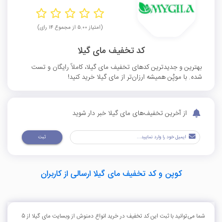
(امتیاز ۵.۰۰ از مجموع ۱۴ رای)
کد تخفیف مای‌ گیلا
بهترین و جدیدترین کدهای تخفیف مای‌ گیلا، کاملاً رایگان و تست
شده. با موپُن همیشه ارزان‌تر از مای‌ گیلا خرید کنید!
از آخرین تخفیف‌های مای‌ گیلا خبر دار شوید
ثبت
کوپن و کد تخفیف مای‌ گیلا ارسالی از کاربران
شما می‌توانید با ثبت این کد تخفیف در خرید انواع دمنوش از وبسایت مای گیلا از 5