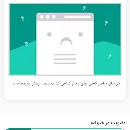
در حال حاضر کسی برای مد و کلاس کد تخفیف ارسال نکرده است.
عضویت در خبرنامه