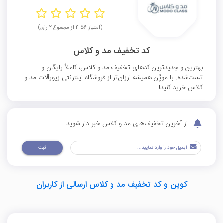
(امتیاز ۴.۵۶ از مجموع ۲ رای)
کد تخفیف مد و کلاس
بهترین و جدیدترین کدهای تخفیف مد و کلاس، کاملاً رایگان و
تست‌شده. با موپُن همیشه ارزان‌تر از فروشگاه اینترنتی زیورآلات مد و
کلاس خرید کنید!
از آخرین تخفیف‌های مد و کلاس خبر دار شوید
ثبت
کوپن و کد تخفیف مد و کلاس ارسالی از کاربران