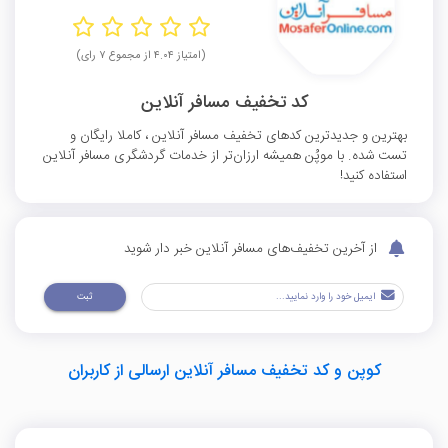
(امتیاز ۴.۰۴ از مجموع ۷ رای)
کد تخفیف مسافر آنلاین
بهترین و جدیدترین کدهای تخفیف مسافر آنلاین ، کاملا رایگان و
تست شده. با موپُن همیشه ارزان‌تر از خدمات گردشگری مسافر آنلاین
استفاده کنید!
از آخرین تخفیف‌های مسافر آنلاین خبر دار شوید
ثبت
کوپن و کد تخفیف مسافر آنلاین ارسالی از کاربران