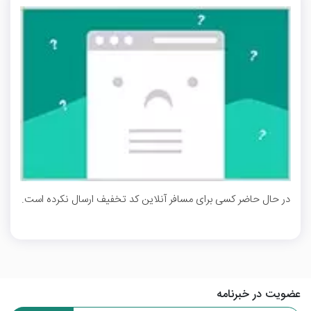
در حال حاضر کسی برای مسافر آنلاین کد تخفیف ارسال نکرده است.
عضویت در خبرنامه