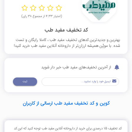
(امتیاز ۴.۳۳ از مجموع ۳۸ رای)
کد تخفیف مفید طب
بهترین و جدیدترین کدهای تخفیف مفید طب ، کاملا رایگان و تست
شده. با موپُن همیشه ارزان‌تر از داروخانه آنلاین مفید طب خرید کنید!
از آخرین تخفیف‌های مفید طب خبر دار شوید
ثبت
کوپن و کد تخفیف مفید طب ارسالی از کاربران
کد تخفیف 15 درصدی برای خرید از داروخانه آنلاین مفید طب توجه کنید که این کد