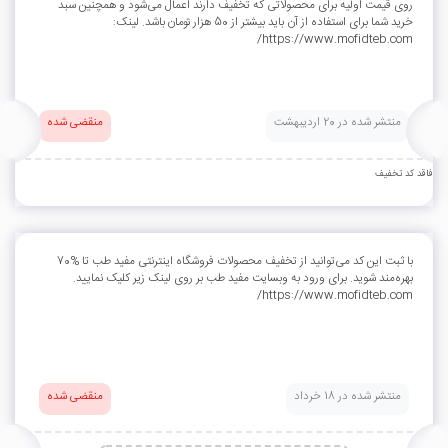
روی قیمت اولیه برای محصولاتی که تخفیف دارند اعمال می‌شود و همچنین سبد
خرید شما برای استفاده از آن باید بیشتر از 50 هزار تومان باشد. لینک:
https://www.mofidteb.com/
منتشر شده در 20 اردیبهشت
منقضی شده
فاقد کد تخفیف
با ثبت این کد می‌توانید از تخفیف محصولات فروشگاه اینترنتی مفید طب تا %70
بهره‌مند شوید. برای ورود به وبسایت مفید طب بر روی لینک زیر کلیک نمایید.
https://www.mofidteb.com/
منتشر شده در 18 خرداد
منقضی شده