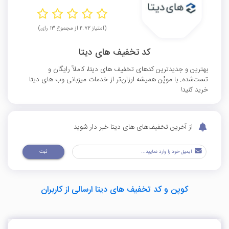
(امتیاز ۴.۷۲ از مجموع ۱۳ رای)
کد تخفیف های دیتا
بهترین و جدیدترین کدهای تخفیف های دیتا، کاملاً رایگان و
تست‌شده. با موپُن همیشه ارزان‌تر از خدمات میزبانی وب های دیتا
خرید کنید!
از آخرین تخفیف‌های های دیتا خبر دار شوید
ثبت
کوپن و کد تخفیف های دیتا ارسالی از کاربران