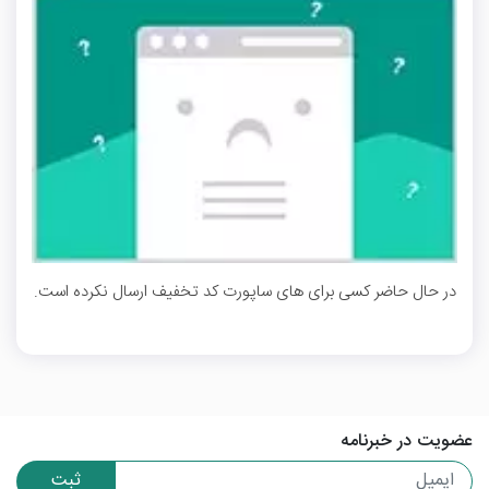
در حال حاضر کسی برای های ساپورت کد تخفیف ارسال نکرده است.
عضویت در خبرنامه
ثبت