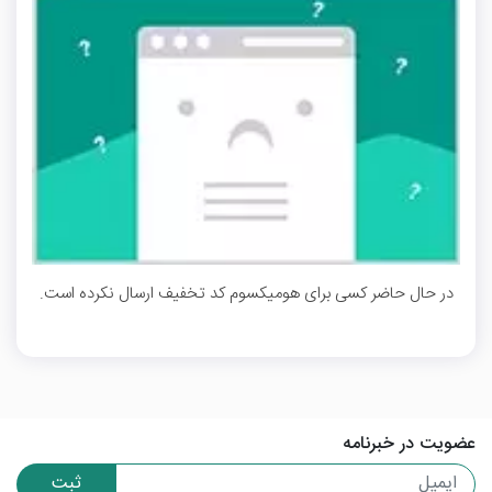
در حال حاضر کسی برای هومیکسوم کد تخفیف ارسال نکرده است.
عضویت در خبرنامه
ثبت