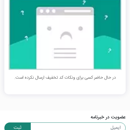
در حال حاضر کسی برای ونکات کد تخفیف ارسال نکرده است.
عضویت در خبرنامه
ثبت