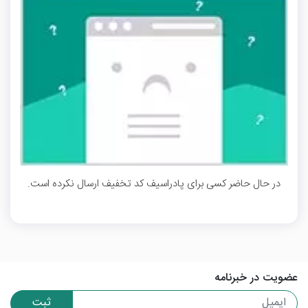
در حال حاضر کسی برای پادراسیف کد تخفیف ارسال نکرده است.
عضویت در خبرنامه
ثبت