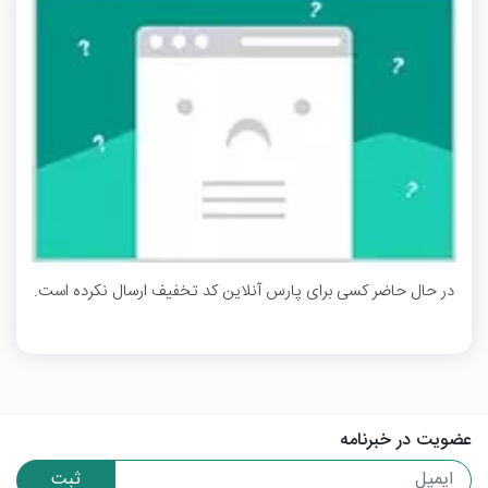
در حال حاضر کسی برای پارس آنلاین کد تخفیف ارسال نکرده است.
عضویت در خبرنامه
ثبت