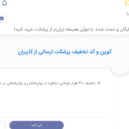
گان و تست شده. با موپُن همیشه ارزان‌تر از پزشکت خرید کنید!
کوپن و کد تخفیف پزشکت ارسالی از کاربران
کد تخفیف 30 هزار تومانی مشاوره با روان‌شناس و روان‌شناس در سامانه پزشکت
کپی کنید