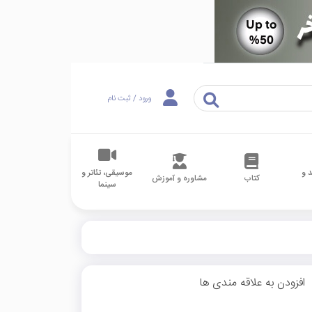
ورود / ثبت نام
 و
موسیقی، تئاتر و
کتاب
مشاوره و آموزش
سینما
افزودن به علاقه مندی ها