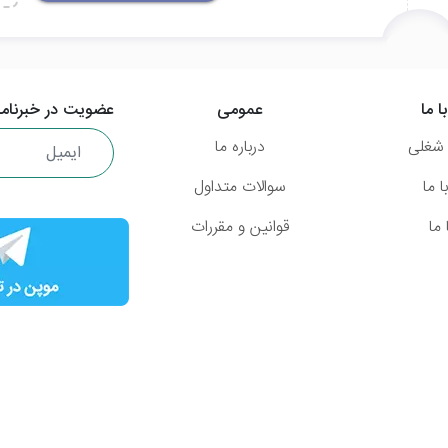
ا ما
عمومی
عضویت در خبرنامه
شغلی
درباره ما
 ما
سوالات متداول
ما
قوانین و مقررات