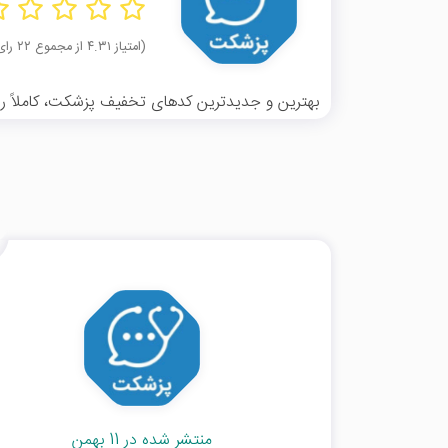
(امتیاز ۴.۳۱ از مجموع ۲۲ رای)
بهترین و جدیدترین کدهای تخفیف پزشکت، کاملاً رای
منتشر شده در 11 بهمن