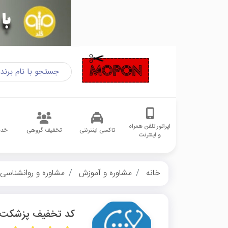
اپراتور تلفن همراه
تاکسی اینترنتی
تخفیف گروهی
خدم
و اینترنت
خانه
مشاوره و آموزش
مشاوره و روانشناسی
کد تخفیف پزشکت