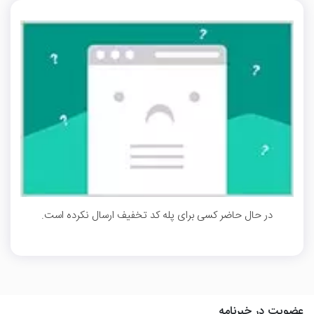
در حال حاضر کسی برای پله کد تخفیف ارسال نکرده است.
عضویت در خبرنامه