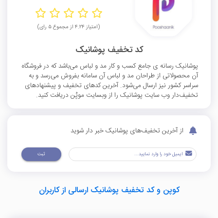
(امتیاز ۴.۲۴ از مجموع ۵ رای)
کد تخفیف پوشانیک
پوشانیک رسانه ی جامع کسب و کار مد و لباس می‌باشد که در فروشگاه
آن محصولاتی از طراحان مد و لباس آن سامانه بفروش می‌رسد و به
سراسر کشور نیز ارسال می‌شود. آخرین کدهای تخفیف و پیشنهادهای
تخفیف‌دار وب سایت پوشانیک را از وبسایت موپُن دریافت کنید.
از آخرین تخفیف‌های پوشانیک خبر دار شوید
ثبت
کوپن و کد تخفیف پوشانیک ارسالی از کاربران