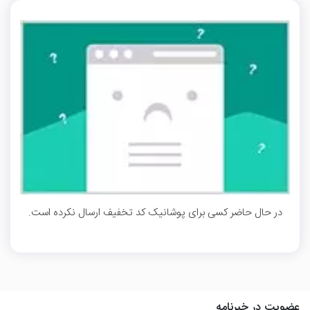
در حال حاضر کسی برای پوشانیک کد تخفیف ارسال نکرده است.
عضویت در خبرنامه