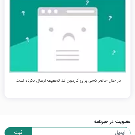
در حال حاضر کسی برای کاردون کد تخفیف ارسال نکرده است.
عضویت در خبرنامه
ثبت