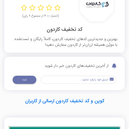
(امتیاز ۴.۰۰ از مجموع ۶ رای)
کد تخفیف کاردون
بهترین و جدیدترین کدهای تخفیف کاردون، کاملاً رایگان و تست‌شده.
با موپُن همیشه ارزان‌تر از کاردون سفارش دهید!
از آخرین تخفیف‌های کاردون خبر دار شوید
ثبت
کوپن و کد تخفیف کاردون ارسالی از کاربران