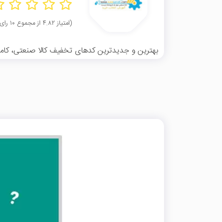
(امتیاز ۴.۸۲ از مجموع ۱۰ رای)
بهترین و جدیدترین کدهای تخفیف کالا صنعتی، کاملاً 