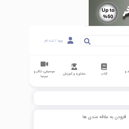
ورود / ثبت نام
 و
موسیقی، تئاتر و
کتاب
مشاوره و آموزش
سینما
افزودن به علاقه مندی ها