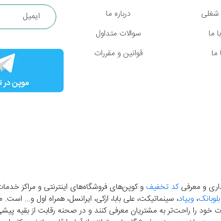
شغلی
درباره ما
 ما
سوالات متداول
ما
قوانین و مقررات
گذاری و معرفی
کد تخفیف
و کوپن‌های فروشگاه‌های اینترنتی و مراکز خدمات
بلوبانک
،
ویپاد
، سینماتیکت، علی بابا، ازکی، ایرانسل، همراه اول و... است
خود را راحت‌تر به مشتریان معرفی کنند و در صحنه رقابت از بقیه پیشی بگ