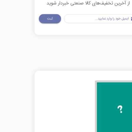
از آخرین تخفیف‌های کالا صنعتی خبردار شوید
ثبت