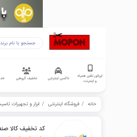
اپراتور تلفن همراه
تاکسی اینترنتی
تخفیف گروهی
خدم
و اینترنت
خانه
فروشگاه اینترنتی
ابزار و تجهیزات تاسی
کد تخفیف کالا صن