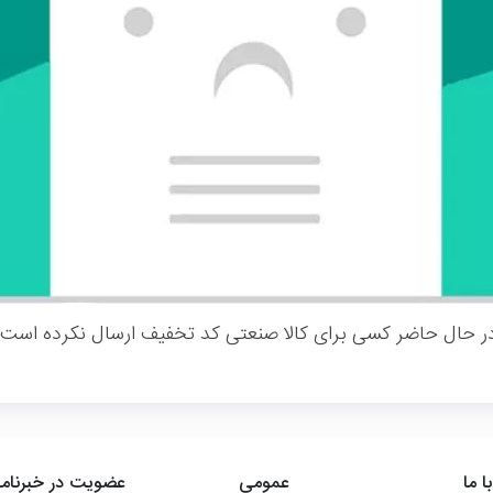
ر حال حاضر کسی برای کالا صنعتی کد تخفیف ارسال نکرده است.
ا ما
عمومی
عضویت در خبرنامه