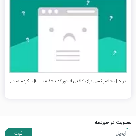
در حال حاضر کسی برای کاکتی استور کد تخفیف ارسال نکرده است.
عضویت در خبرنامه
ثبت