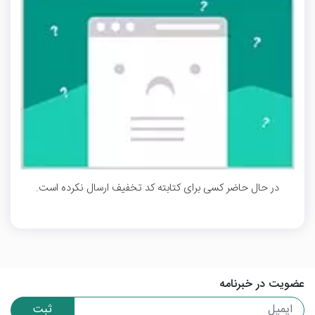
در حال حاضر کسی برای کتابته کد تخفیف ارسال نکرده است.
عضویت در خبرنامه
ثبت