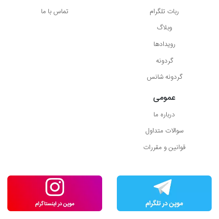
ربات تلگرام
تماس با ما
وبلاگ
رویدادها
گردونه
گردونه شانس
عمومی
درباره ما
سوالات متداول
قوانین و مقررات