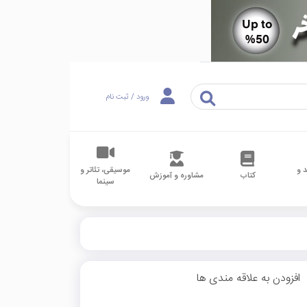
ورود / ثبت نام
 و
موسیقی، تئاتر و
کتاب
مشاوره و آموزش
سینما
افزودن به علاقه مندی ها