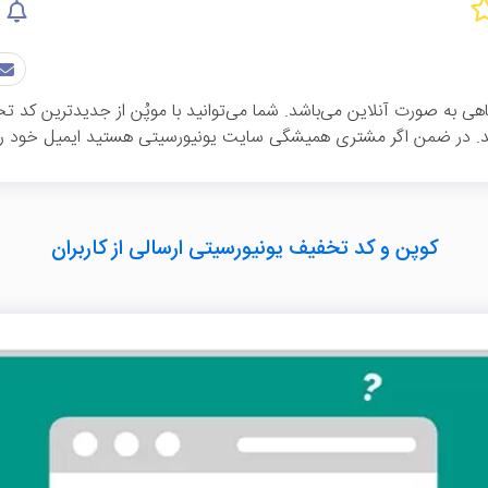
هی به صورت آنلاین می‌باشد. شما می‌توانید با موپُن از جدیدترین کد 
د. در ضمن اگر مشتری همیشگی سایت یونیورسیتی هستید ایمیل خود را د
کوپن و کد تخفیف یونیورسیتی ارسالی از کاربران