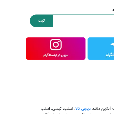
ثبت
 آنلاین مانند
دیجی کالا
، اسنپ، تپسی، اسنپ