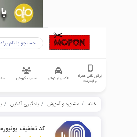
اپراتور تلفن همراه
تاکسی اینترنتی
تخفیف گروهی
خدم
و اینترنت
خانه
مشاوره و آموزش
یادگیری آنلاین
ی
کد تخفیف یونیورس