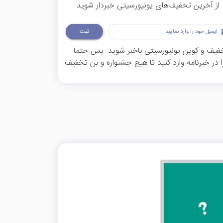
از آخرین تخفیف‌های یونیورسیتی خبردار شوید
ثبت
تخفیف و کوپن یونیورسیتی باخبر شوید. پس حتما
ر خبرنامه وارد کنید تا هیچ جشنواره و بن تخفیف