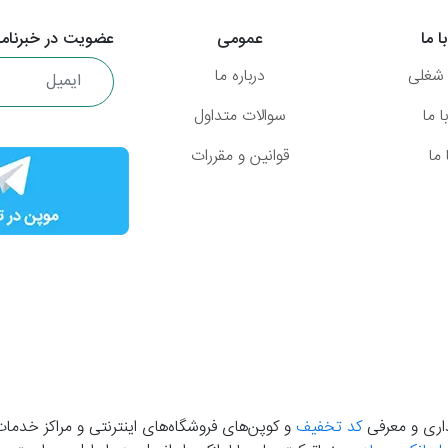
ا ما
عمومی
عضویت در خبرنامه
شغلی
درباره ما
 ما
سوالات متداول
ما
قوانین و مقررات
گذاری و معرفی
کد تخفیف
و کوپن‌های فروشگاه‌های اینترنتی و مراکز خدمات