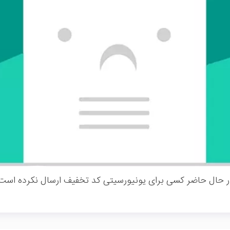
ر حال حاضر کسی برای یونیورسیتی کد تخفیف ارسال نکرده است.