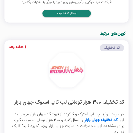
اگر کد تخفیف دیگری از آجیل منوچهری دارید با موپُن به اشتراک بگذارید.
ارسال کد تخفیف
کوپن‌های مرتبط
1 هفته بعد
کد تخفیف
کد تخفیف 300 هزار تومانی لپ تاپ استوک جهان بازار
در خرید انواع لپ تاپ استوک و کارکرده از فروشگاه جهان بازار می‌توانید
این
کد تخفیف جهان بازار
را اعمال کنید و 300 هزار تومان تخفیف بگیرید.
برای مشاهده این محصولات در سایت جهان بازار روی "خرید کنید" کلیک
نمایید.