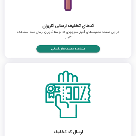
کدهای تخفیف ارسالی کاربران
در این صفحه تخفیف‌های آجیل منوچهری که توسط کاربران ارسال شده، مشاهده
کنید.
مشاهده تخفیف‌های ارسالی
ارسال کد تخفیف