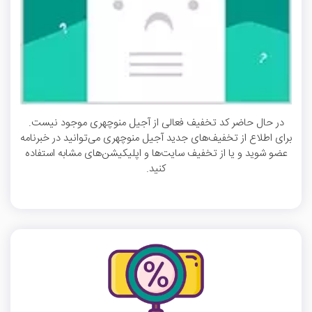
در حال حاضر کد تخفیف فعالی از آجیل منوچهری موجود نیست.
برای اطلاع از تخفیف‌های جدید آجیل منوچهری می‌توانید در خبرنامه
عضو شوید و یا از تخفیف سایت‌ها و اپلیکیشن‌های مشابه استفاده
کنید.