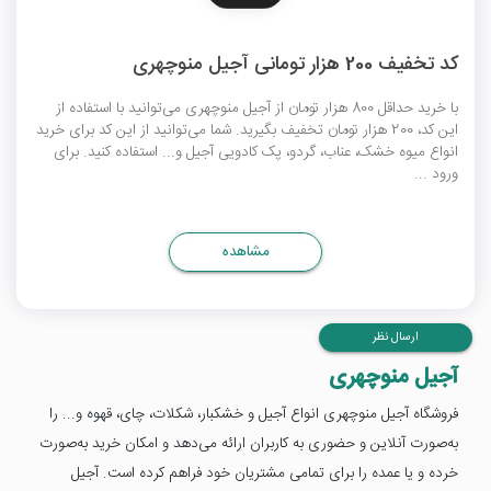
کد تخفیف 200 هزار تومانی آجیل منوچهری
با خرید حداقل 800 هزار تومان از آجیل منوچهری می‌توانید با استفاده از
این کد، 200 هزار تومان تخفیف بگیرید. شما می‌توانید از این کد برای خرید
انواع میوه خشک، عناب، گردو، پک کادویی آجیل و... استفاده کنید. برای
ورود ...
مشاهده
ارسال نظر
آجیل منوچهری
فروشگاه آجیل منوچهری انواع آجیل و خشکبار، شکلات، چای، قهوه و... را
به‌صورت آنلاین و حضوری به کاربران ارائه می‌دهد و امکان خرید به‌صورت
خرده و یا عمده را برای تمامی مشتریان خود فراهم کرده است. آجیل