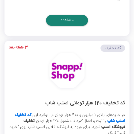
مشاهده
3 هفته بعد
کد تخفیف
کد تخفیف 120 هزار تومانی اسنپ شاپ
در خریدهای بالای 1 میلیون و 400 هزار تومان می‌توانید این
کد تخفیف
اسنپ شاپ
را ثبت و اعمال کنید تا مشمول 120 هزار تومان
تخفیف
فروشگاه اسنپ
شوید. برای ورود به فروشگاه آنلاین اسنپ شاپ روی "خرید
کنید" کلیک ...