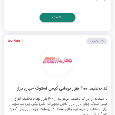
مشاهده
1 هفته بعد
کد تخفیف
کد تخفیف 400 هزار تومانی کیس استوک جهان بازار
با استفاده از این کد تخفیف می‌توانید از 400 هزار تومان تخفیف انواع
کیس استوک جهان بازار، بازار آنلاین تجهیزات الکترونیکی، بهره‌مند شوید.
برای مشاهده و خرید کیس‌های استوک در وبسایت جهان بازار روی "خرید
کنید" کلیک نمایید.