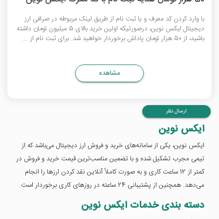
با وارد کردن کد معرف و یا ثبت نام از طریق لینک مربوطه در صرافی ارز
دیجیتال ایکس نوین، درصورتیکه اولین خرید بالای 5 میلیون تومان داشته
باشید، از 50 هزار تومان پاداش برخوردار خواهید شد. برای ثبت نام از ...
مشاهده
ارسال نظر
ایکس نوین
ایکس نوین، یکی از سامانه‌های خرید و فروش ارز دیجیتال می‌باشد که از
تیمی مجرب تشکیل شده و با تضمین مناسب‌ترین قیمت خرید و فروش در
کمتر از 12 ساعت کاری و به صورت کاملاً آنلاین نقد کردن ارزها را انجام
می‌دهد. همچنین از پشتیبانی 24 ساعته در روزهای کاری برخوردار است.
دسته بندی خدمات ایکس نوین