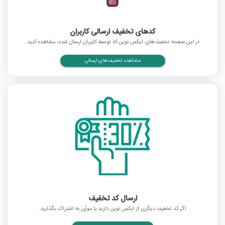
کدهای تخفیف ارسالی کاربران
در این صفحه تخفیف‌های ایکس نوین که توسط کاربران ارسال شده، مشاهده کنید.
مشاهده تخفیف‌های ارسالی
ارسال کد تخفیف
اگر کد تخفیف دیگری از ایکس نوین دارید با موپُن به اشتراک بگذارید.