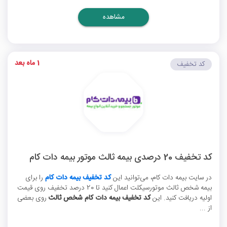
مشاهده
1 ماه بعد
کد تخفیف
کد تخفیف 20 درصدی بیمه ثالث موتور بیمه دات کام
در سایت بیمه دات کام، می‌توانید این
کد تخفیف بیمه دات کام
را برای
بیمه شخص ثالث موتورسیکلت اعمال کنید تا 20 درصد تخفیف روی قیمت
اولیه دریافت کنید. این
کد تخفیف بیمه دات کام شخص ثالث
روی بعضی
از ...