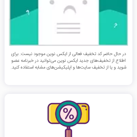
در حال حاضر کد تخفیف فعالی از ایکس نوین موجود نیست. برای
اطلاع از تخفیف‌های جدید ایکس نوین می‌توانید در خبرنامه عضو
شوید و یا از تخفیف سایت‌ها و اپلیکیشن‌های مشابه استفاده کنید.