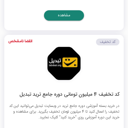
مشاهده
انقضا نامشخص
کد تخفیف
کد تخفیف 4 میلیون تومانی دوره جامع ترید تبدیل
در خرید بسته آموزشی دوره جامع ترید در وبسایت تبدیل می‌توانید این کد
تخفیف را اعمال کنید تا 4 میلیون تومان تخفیف بگیرید. برای مشاهده و
خرید این دوره آموزشی روی "خرید کنید" کلیک نمایید.