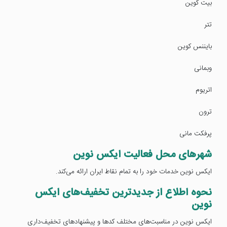
بیت کوین
تتر
بایننس کوین
وبمانی
اتریوم
ترون
پرفکت مانی
شهرهای محل فعالیت ایکس نوین
ایکس نوین خدمات خود را به تمام نقاط ایران ارائه می‌کند.
نحوه اطلاع از جدیدترین تخفیف‌های ایکس
نوین
ایکس نوین در مناسبت‌های مختلف کدها و پیشنهادهای تخفیف‌داری