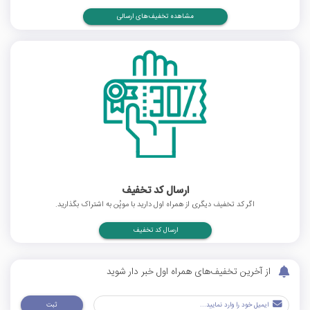
مشاهده تخفیف‌های ارسالی
ارسال کد تخفیف
اگر کد تخفیف دیگری از همراه اول دارید با موپُن به اشتراک بگذارید.
ارسال کد تخفیف
از آخرین تخفیف‌های همراه اول خبر دار شوید
ثبت