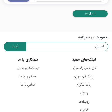
ارسال نظر
عضویت در خبرنامه
ثبت
لینک‌های مفید
همکاری با ما
افزونه مرورگر موپُن
فرصت‌های شغلی
اپلیکیشن موپُن
همکاری با ما
ربات تلگرام
تماس با ما
وبلاگ
رویدادها
گردونه