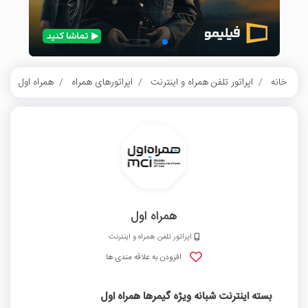
خانه
اپراتور تلفن همراه و اینترنت
اپراتورهای همراه
همراه اول
ب
همراه اول
اپراتور تلفن همراه و اینترنت
افزودن به علاقه مندی ها
بسته اینترنت شبانه ویژه گیمرها همراه اول