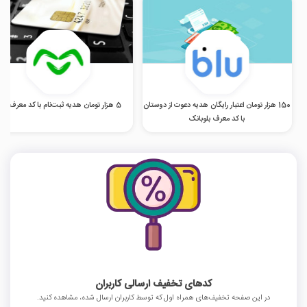
150 هزار تومان اعتبار رایگان هدیه دعوت از دوستان
5 هزار تومان هدیه ثبت‌نام با کد معرف اومو
با کد معرف بلوبانک
کدهای تخفیف ارسالی کاربران
در این صفحه تخفیف‌های همراه اول که توسط کاربران ارسال شده، مشاهده کنید.