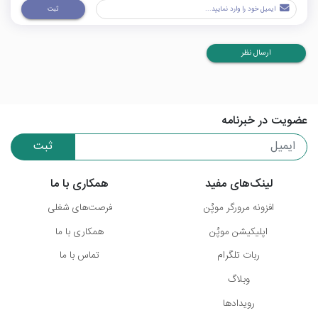
ثبت
ارسال نظر
عضویت در خبرنامه
ثبت
لینک‌های مفید
همکاری با ما
افزونه مرورگر موپُن
فرصت‌های شغلی
اپلیکیشن موپُن
همکاری با ما
ربات تلگرام
تماس با ما
وبلاگ
رویدادها