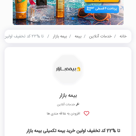
خانه
خدمات آنلاین
بیمه
بیمه بازار
تا %22 کد تخفیف اولین خرید بیمه تکمیلی بیمه بازار
بیمه بازار
خدمات آنلاین
افزودن به علاقه مندی ها
تا %22 کد تخفیف اولین خرید بیمه تکمیلی بیمه بازار