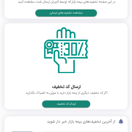
در این صفحه تخفیف‌های بیمه بازار که توسط کاربران ارسال شده، مشاهده کنید.
مشاهده تخفیف‌های ارسالی
ارسال کد تخفیف
اگر کد تخفیف دیگری از بیمه بازار دارید با موپُن به اشتراک بگذارید.
ارسال کد تخفیف
از آخرین تخفیف‌های بیمه بازار خبر دار شوید