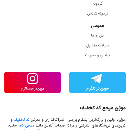
گردونه
گردونه شانس
عمومی
درباره ما
سوالات متداول
قوانین و مقررات
موپُن مرجع کد تخفیف
موپُن، اولین و بزرگ‌ترین پلتفرم بررسی، اشتراک‌گذاری و معرفی
کد تخفیف
و
کوپن‌های فروشگاه‌های اینترنتی و مراکز خدمات آنلاین مانند
دیجی کالا
، اسنپ،