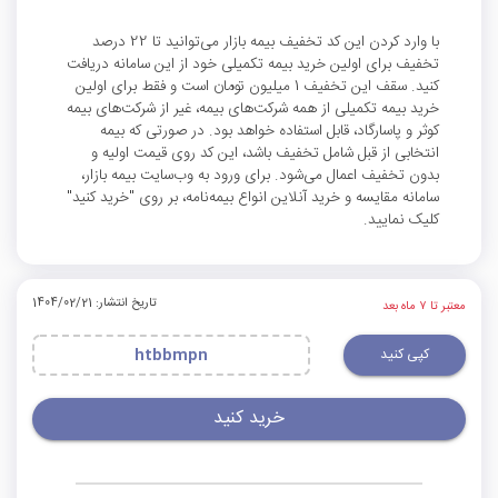
با وارد کردن این کد تخفیف بیمه بازار می‌توانید تا 22 درصد
تخفیف برای اولین خرید بیمه تکمیلی خود از این سامانه دریافت
کنید. سقف این تخفیف 1 میلیون تومان است و فقط برای اولین
خرید بیمه تکمیلی از همه شرکت‌های بیمه، غیر از شرکت‌های بیمه
کوثر و پاسارگاد، قابل استفاده خواهد بود. در صورتی که بیمه
انتخابی از قبل شامل تخفیف باشد، این کد روی قیمت اولیه و
بدون تخفیف اعمال می‌شود. برای ورود به وب‌سایت بیمه بازار،
سامانه مقایسه و خرید آنلاین انواع بیمه‌نامه، بر روی "خرید کنید"
کلیک نمایید.
تاریخ انتشار: 1404/02/21
معتبر تا ۷ ماه بعد
کپی کنید
htbbmpn
خرید کنید