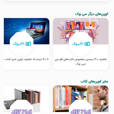
کوپن‌های دیگر سی بوک
تخفیف 30 درصدی مخصوص کتاب‌های قلم چی
تا 30 درصد کد تخفیف اولین خرید کتاب سی بوک
سی بوک
سایر کوپن‌های کتاب