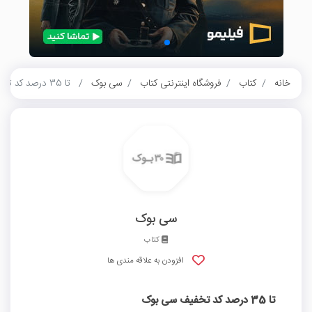
خانه
کتاب
فروشگاه اینترنتی کتاب
سی بوک
تا 35 درصد کد تخفیف سی بوک
سی بوک
کتاب
افزودن به علاقه مندی ها
تا 35 درصد کد تخفیف سی بوک