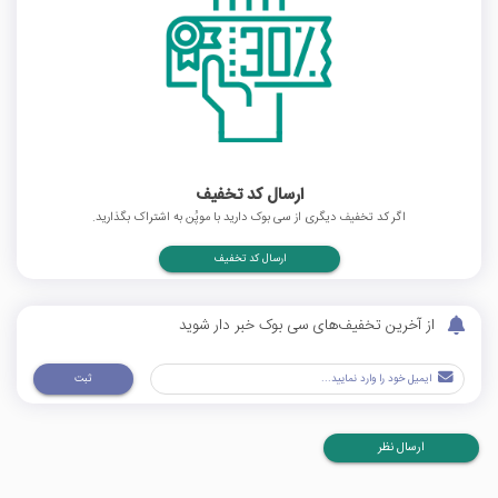
ارسال کد تخفیف
اگر کد تخفیف دیگری از سی بوک دارید با موپُن به اشتراک بگذارید.
ارسال کد تخفیف
از آخرین تخفیف‌های سی بوک خبر دار شوید
ثبت
ارسال نظر