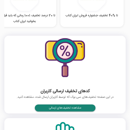
تا %40 تخفیف جشنواره فروش ایران کتاب
تا 20 درصد تخفیف 1001 رمانی که باید ق
بخوانید ایران کتاب
کدهای تخفیف ارسالی کاربران
در این صفحه تخفیف‌های سی بوک که توسط کاربران ارسال شده، مشاهده کنید.
مشاهده تخفیف‌های ارسالی