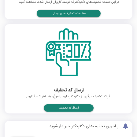
در این صفحه تخفیف‌های دکتردکتر که توسط کاربران ارسال شده، مشاهده کنید.
مشاهده تخفیف‌های ارسالی
ارسال کد تخفیف
اگر کد تخفیف دیگری از دکتردکتر دارید با موپُن به اشتراک بگذارید.
ارسال کد تخفیف
از آخرین تخفیف‌های دکتردکتر خبر دار شوید