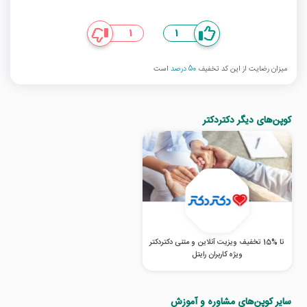
1
1
میزان رضایت از این کد تخفیف
50 درصد
است
کوپن‌های دیگر دکتردکتر
تا %15 تخفیف ویزیت آنلاین و متنی دکتردکتر
ویژه کاربران رایتل
سایر کوپن‌های مشاوره و آموزش