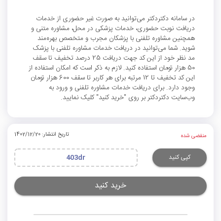
در سامانه دکتردکتر می‌توانید به صورت غیر حضوری از خدمات
دریافت نوبت حضوری، خدمات پزشکی در محل، مشاوره متنی و
همچنین مشاوره تلفنی با پزشکان مجرب و متخصص بهره‌مند
شوید. شما می‌توانید در دریافت خدمات مشاوره تلفنی با پزشک
مد نظر خود از این کد جهت دریافت 25 درصد تخفیف تا سقف
50 هزار تومان استفاده کنید. لازم به ذکر است که امکان استفاده از
این کد تخفیف تا 12 مرتبه برای هر کاربر تا سقف 600 هزار تومان
وجود دارد. برای دریافت خدمات مشاوره تلفنی و ورود به
وب‌سایت دکتردکتر بر روی "خرید کنید" کلیک نمایید.
تاریخ انتشار: 1402/12/20
منقضی شده
کپی کنید
403dr
خرید کنید