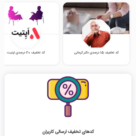
کد تخفیف 15 درصدی دکتر کرمانی
کد تخفیف 20 درصدی اپتیت
کدهای تخفیف ارسالی کاربران