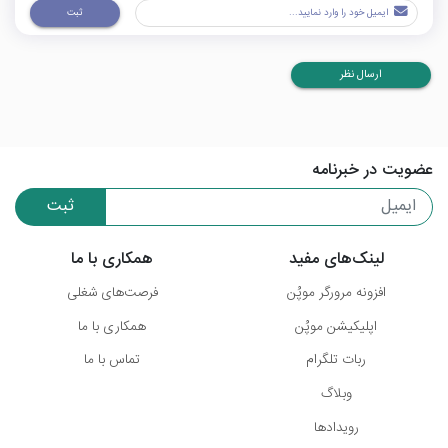
ثبت
ارسال نظر
عضویت در خبرنامه
ثبت
لینک‌های مفید
همکاری با ما
افزونه مرورگر موپُن
فرصت‌های شغلی
اپلیکیشن موپُن
همکاری با ما
ربات تلگرام
تماس با ما
وبلاگ
رویدادها