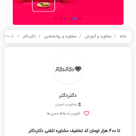
خانه
مشاوره و آموزش
مشاوره و روانشناسی
دکتردکتر
تا 600 هزار تومان کد تخفیف مشاوره تلفنی دکتردکتر
دکتردکتر
مشاوره و آموزش
افزودن به علاقه مندی ها
تا 600 هزار تومان کد تخفیف مشاوره تلفنی دکتردکتر