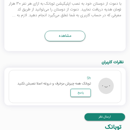
با دعوت از دوستان خود به نصب اپلیکیشن توبانک به ازای هر نفر 30 هزار
تومان هدیه دریافت نمایید. دعوت از دوستان را می‌توانید از طریق کد
معرفی که در حساب کاربری به شما تعلق می‌گیرد انجام دهید. لازم به ...
مشاهده
نظرات کاربران
Sh
توبانک همه چیزش مزخرف و دروغه اصلا نصبش نکنید
پاسخ
ارسال نظر
توبانک