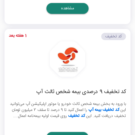
مشاهده
1 هفته بعد
کد تخفیف
کد تخفیف 9 درصدی بیمه شخص ثالث آپ
با ورود به بخش بیمه شخص ثالث خودرو یا موتور اپلیکیشن آپ می‌توانید
این
کد تخفیف بیمه آپ
را اعمال کنید تا 9 درصد تا سقف 2 میلیون تومان
تخفیف دریافت کنید. این
کد تخفیف
روی قیمت اولیه بیمه‌نامه اعمال ...