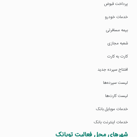
پرداخت قبوض
خدمات خودرو
بیمه مسافرتی
شعبه مجازی
کارت به کارت
افتتاح سپرده جدید
لیست سپرده‌ها
لیست کارت‌ها
خدمات موبایل بانک
خدمات اینترنت بانک
شهرهای محل فعالیت توبانک