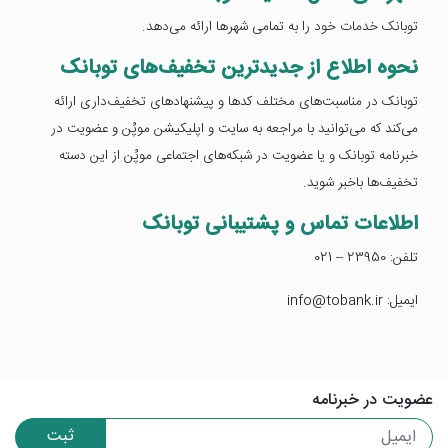
توبانک خدمات خود را به تمامی شهرها ارائه می‌دهد.
نحوه اطلاع از جدیدترین تخفیف‌های توبانک
توبانک در مناسبت‌های مختلف کدها و پیشنهادهای تخفیف‌داری ارائه
می‌کند که می‌توانید با مراجعه به سایت و اپلیکیشن موپُن و عضویت در
خبرنامه توبانک و یا عضویت در شبکه‌های اجتماعی موپُن از این دسته
تخفیف‌ها باخبر شوید.
اطلاعات تماس و پشتیبانی توبانک
تلفن: 23950 – 021
ایمیل: info@tobank.ir
عضویت در خبرنامه
ثبت