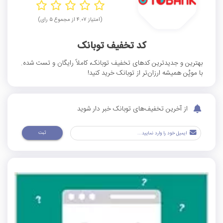
(امتیاز ۴.۰۷ از مجموع ۵ رای)
کد تخفیف توبانک
بهترین و جدیدترین کدهای تخفیف توبانک، کاملاً رایگان و تست شده.
با موپُن همیشه ارزان‌تر از توبانک خرید کنید!
از آخرین تخفیف‌های توبانک خبر دار شوید
ثبت