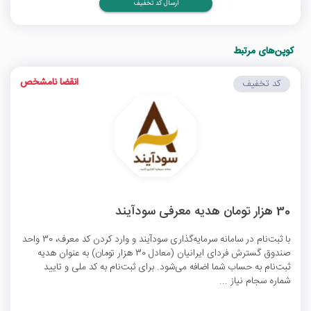
ارسال کد تخفیف
کوپن‌های مرتبط
انقضا نامشخص
کد تخفیف
30 هزار تومان هدیه معرفی سودآیند
با ثبت‌نام در سامانه سرمایه‌گذاری سودآیند و وارد کردن کد معرف، 30 واحد
صندوق گسترش فردای ایرانیان (معادل 30 هزار تومان) به عنوان هدیه
ثبت‌نام به حساب شما اضافه می‌شود. برای ثبت‌نام به کد ملی و تایید
شماره سجام نیاز ...