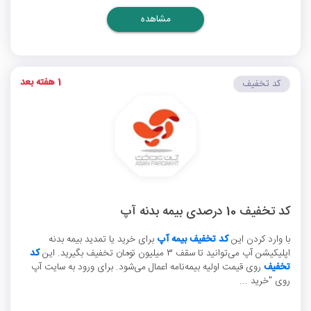
مشاهده
1 هفته بعد
کد تخفیف
کد تخفیف 10 درصدی بیمه بدنه آپ
با وارد کردن این
کد تخفیف بیمه آپ
برای خرید یا تمدید بیمه بدنه
اپلیکیشن آپ می‌توانید تا سقف 3 میلیون تومان تخفیف بگیرید. این
کد
تخفیف
روی قیمت اولیه بیمه‌نامه اعمال می‌شود. برای ورود به سایت آپ
روی "خرید ...