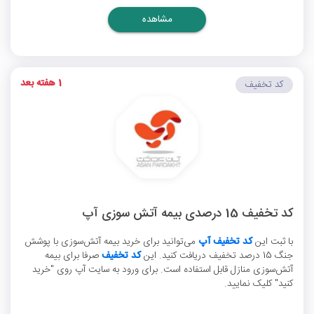
مشاهده
1 هفته بعد
کد تخفیف
کد تخفیف 15 درصدی بیمه آتش سوزی آپ
با ثبت این
کد تخفیف آپ
می‌توانید برای خرید بیمه آتش‌سوزی با پوشش
جنگ 15 درصد تخفیف دریافت کنید. این
کد تخفیف
صرفا برای بیمه
آتش‌سوزی منازل قابل استفاده است. برای ورود به سایت آپ روی "خرید
کنید" کلیک نمایید.