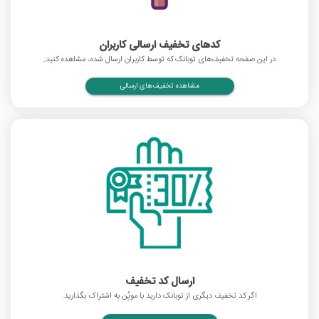
کدهای تخفیف ارسالی کاربران
در این صفحه تخفیف‌های توبانک که توسط کاربران ارسال شده، مشاهده کنید.
مشاهده تخفیف‌های ارسالی
ارسال کد تخفیف
اگر کد تخفیف دیگری از توبانک دارید با موپُن به اشتراک بگذارید.